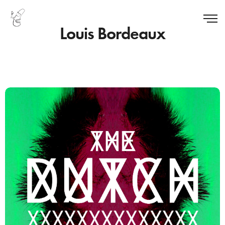
Louis Bordeaux